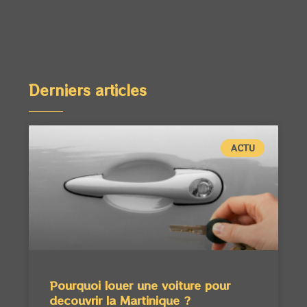
Derniers articles
ACTU
Pourquoi louer une voiture pour
decouvrir la Martinique ?