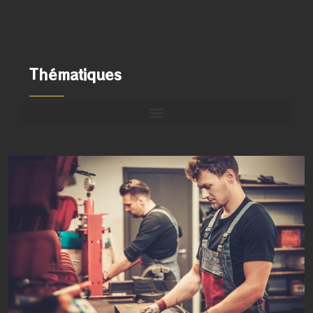
Thématiques