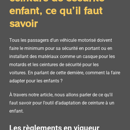
enfant, ce qu’il faut
savoir
Tous les passagers d’un véhicule motorisé doivent
faire le minimum pour sa sécurité en portant ou en
installant des matériaux comme un casque pour les
motards et les ceintures de sécurité pour les
voitures.
En parlant de cette dernière, comment la faire
adapter pour les enfants ?
À travers notre article, nous allons parler de ce qu’il
faut savoir pour l’outil d’adaptation de ceinture à un
enfant.
Les règlements en vigueur