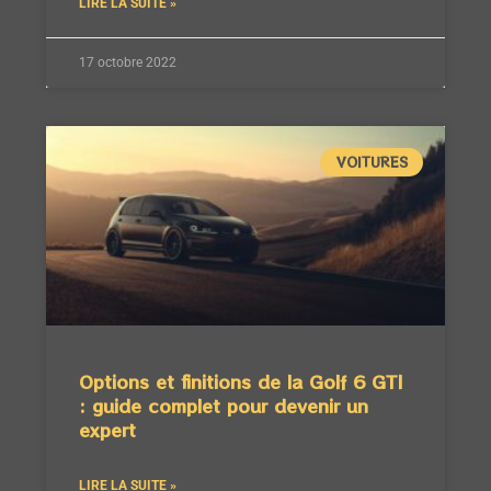
LIRE LA SUITE »
17 octobre 2022
VOITURES
Options et finitions de la Golf 6 GTI
: guide complet pour devenir un
expert
LIRE LA SUITE »