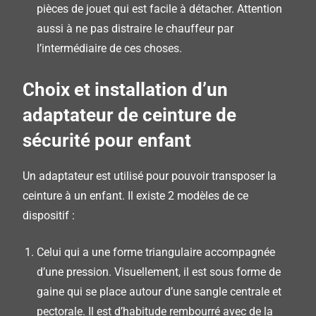
pièces de jouet qui est facile à détacher.
Attention
aussi à ne pas distraire le chauffeur par
l’intermédiaire de ces choses.
Choix et installation d’un
adaptateur de ceinture de
sécurité pour enfant
Un adaptateur est utilisé pour pouvoir transposer la
ceinture à un enfant.
Il existe 2 modèles de ce
dispositif :
Celui
qui a une forme triangulaire accompagnée
d’une pression.
Visuellement, il est sous forme de
gaine qui se place autour d’une sangle centrale et
pectorale.
Il est d’habitude rembourré avec de la