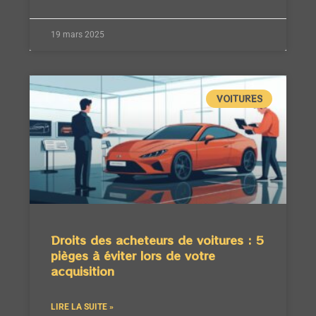
19 mars 2025
VOITURES
Droits des acheteurs de voitures : 5
pièges à éviter lors de votre
acquisition
LIRE LA SUITE »