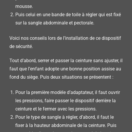
mousse.
Puis
celui en une bande de toile à régler qui est fixé
sur la sangle abdominale et pectorale.
Voici nos conseils lors de l’installation de ce dispositif
de sécurité.
Tout d’abord, serrer et passer la ceinture sans ajuster, il
faut que l’enfant adopte une bonne position assise au
fond du siège.
Puis deux situations se présentent :
Pour
la première modèle d’adaptateur, il faut ouvrir
les pressions, faire passer le dispositif derrière la
ceinture et le fermer
avec
les pressions.
Pour
le type de sangle à régler, d’abord, il faut le
fixer à la hauteur abdominale de la ceinture.
Puis