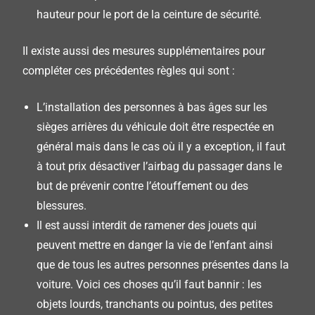
hauteur pour le port de la ceinture de sécurité.
Il existe aussi des mesures supplémentaires pour
compléter ces précédentes règles qui sont :
L
’installation des personnes à bas âges sur les
sièges arrières du véhicule doit être respectée en
général mais dans le cas où il y a exception, il faut
à tout prix désactiver l’airbag du passager dans le
but de prévenir contre l’étouffement ou des
blessures.
Il
est aussi interdit de ramener des jouets qui
peuvent mettre en danger la vie de l’enfant ainsi
que de tous les autres personnes présentes dans la
voiture.
Voici ces choses qu’il faut bannir :
les
objets lourds, tranchants ou pointus, des petites