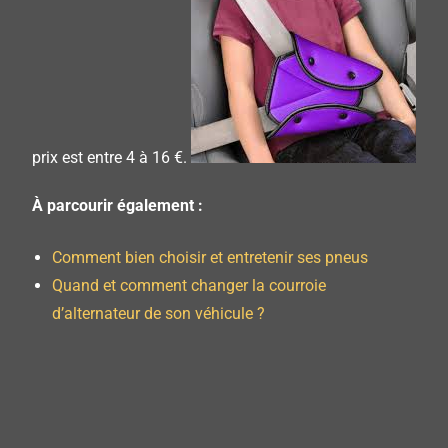
prix est entre 4 à 16 €.
À parcourir également :
Comment bien choisir et entretenir ses pneus
Quand et comment changer la courroie
d’alternateur de son véhicule ?