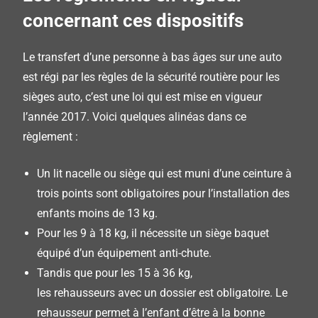
concernant ces dispositifs
Le transfert d’une personne à bas âges sur une auto
est régi par les règles de la sécurité routière pour les
sièges auto, c’est une loi qui est mise en vigueur
l’année 2017.
Voici quelques alinéas dans ce
règlement :
Un
lit nacelle ou siège qui est muni d’une ceinture à
trois points sont obligatoires pour l’installation des
enfants moins de 13 kg.
Pour
les 9 à 18 kg, il nécessite un siège baquet
équipé d’un équipement
anti-chute
.
Tandis que pour les 15 à 36 kg,
les rehausseurs avec un dossier est obligatoire.
Le
rehausseur permet à l’enfant d’être à la bonne