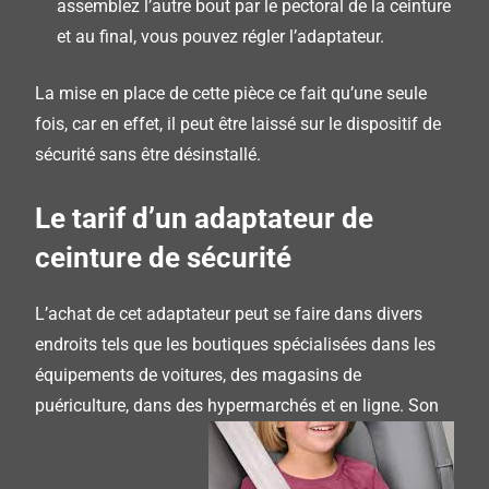
assemblez l’autre bout par le pectoral de la ceinture
et au final, vous pouvez régler l’adaptateur.
La mise en place de cette pièce ce fait qu’une seule
fois, car en effet, il peut être laissé sur le dispositif de
sécurité sans être désinstallé.
Le tarif d’un adaptateur de
ceinture de sécurité
L’achat de cet adaptateur peut se faire dans divers
endroits tels que les boutiques spécialisées dans les
équipements de voitures, des magasins de
puériculture, dans des hypermarchés et en ligne.
Son