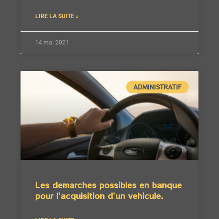
LIRE LA SUITE »
14 mai 2021
ADMINISTRATIF
Les demarches possibles en banque
pour l’acquisition d’un vehicule.