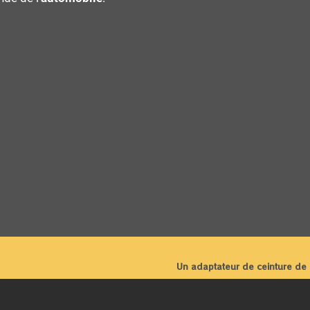
Un adaptateur de ceinture de s