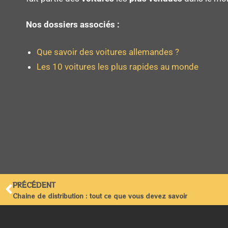
Nos dossiers associés :
Que savoir des voitures allemandes ?
Les 10 voitures les plus rapides au monde
PRÉCÉDENT
Chaine de distribution : tout ce que vous devez savoir