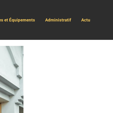
es et Équipements
Administratif
Actu