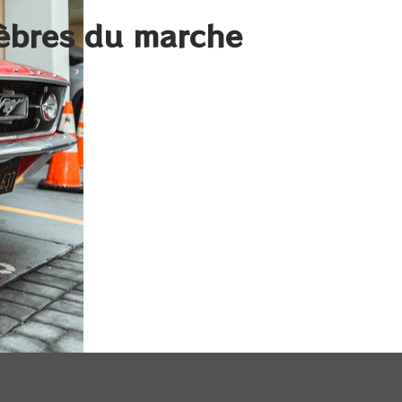
lèbres du marche