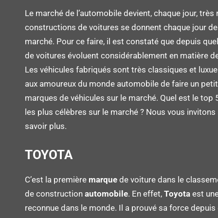
Le marché de l’automobile devient, chaque jour, très 
constructions de voitures se donnent chaque jour des 
marché. Pour ce faire, il est constaté que depuis qu
de voitures évoluent considérablement en matière de 
Les véhicules fabriqués sont très classiques et luxu
aux amoureux du monde automobile de faire un petit
marques de véhicules sur le marché. Quel est le top
les plus célèbres sur le marché ? Nous vous invitons à
savoir plus.
TOYOTA
C’est la première
marque
de voiture dans le classem
de construction
automobile
. En effet,
Toyota
est un
reconnue dans le monde. Il a prouvé sa force depuis