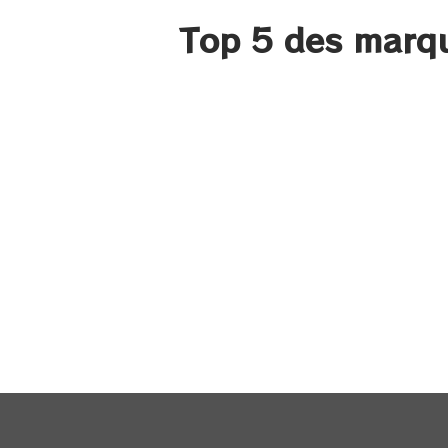
Top 5 des marqu