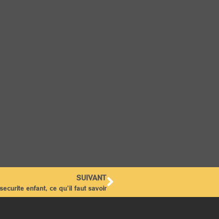
SUIVANT
ecurite enfant, ce qu’il faut savoir