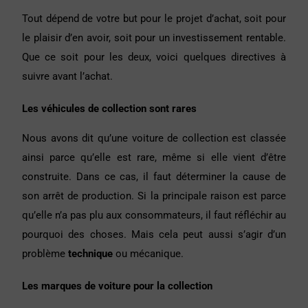
Tout dépend de votre but pour le projet d’achat, soit pour
le plaisir d’en avoir, soit pour un investissement rentable.
Que ce soit pour les deux, voici quelques directives à
suivre avant l’achat.
Les véhicules de collection sont rares
Nous avons dit qu’une voiture de collection est classée
ainsi parce qu’elle est rare, même si elle vient d’être
construite. Dans ce cas, il faut déterminer la cause de
son arrêt de production. Si la principale raison est parce
qu’elle n’a pas plu aux consommateurs, il faut réfléchir au
pourquoi des choses. Mais cela peut aussi s’agir d’un
problème
technique
ou mécanique.
Les marques de voiture pour la collection