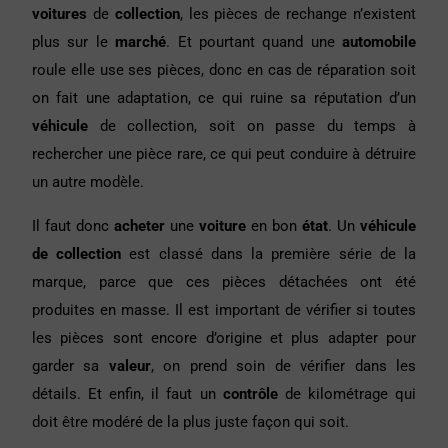
voitures
de
collection
, les pièces de rechange n’existent
plus sur le
marché
. Et pourtant quand une
automobile
roule elle use ses pièces, donc en cas de réparation soit
on fait une adaptation, ce qui ruine sa réputation d’un
véhicule
de collection, soit on passe du temps à
rechercher une pièce rare, ce qui peut conduire à détruire
un autre modèle.
Il faut donc
acheter
une
voiture
en bon
état
. Un
véhicule
de collection
est classé dans la première série de la
marque, parce que ces pièces détachées ont été
produites en masse. Il est important de vérifier si toutes
les pièces sont encore d’origine et plus adapter pour
garder sa
valeur
, on prend soin de vérifier dans les
détails. Et enfin, il faut un
contrôle
de kilométrage qui
doit être modéré de la plus juste façon qui soit.