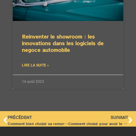
Reinventer le showroom : les
innovations dans les logiciels de
negoce automobile
LIRE LA SUITE »
14 août 2023
PRÉCÉDENT
SUIVANT
Comment bien choisir sa remorque ?
Comment choisir pour avoir le meilleur GPS