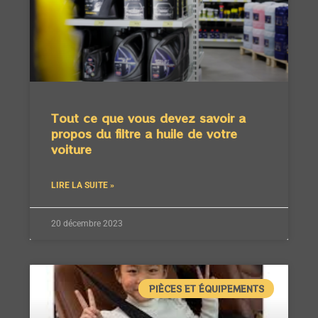
Tout ce que vous devez savoir a
propos du filtre a huile de votre
voiture
LIRE LA SUITE »
20 décembre 2023
PIÈCES ET ÉQUIPEMENTS