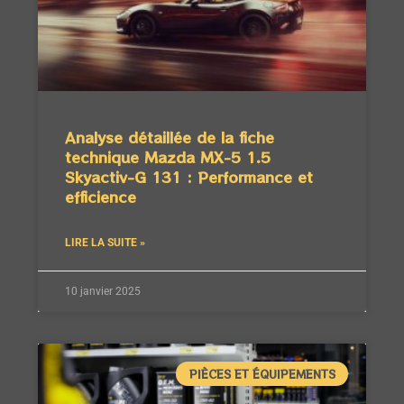
Analyse détaillée de la fiche
technique Mazda MX-5 1.5
Skyactiv-G 131 : Performance et
efficience
LIRE LA SUITE »
10 janvier 2025
PIÈCES ET ÉQUIPEMENTS