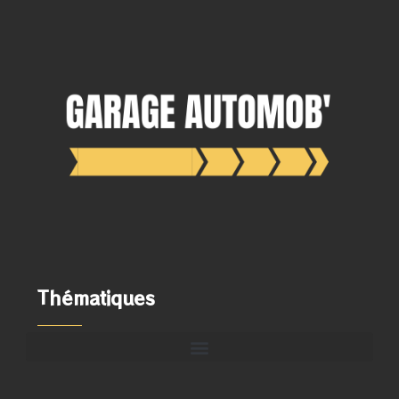
Thématiques