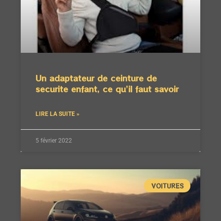
Un adaptateur de ceinture de
securite enfant, ce qu’il faut savoir
LIRE LA SUITE »
5 février 2022
VOITURES