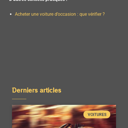
Acheter une voiture d’occasion : que vérifier ?
Derniers articles
VOITURES