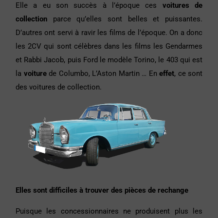
Elle a eu son succès à l’époque ces
voitures de
collection
parce qu’elles sont belles et puissantes.
D’autres ont servi à ravir les films de l’époque. On a donc
les 2CV qui sont célèbres dans les films les Gendarmes
et Rabbi Jacob, puis Ford le modèle Torino, le 403 qui est
la
voiture
de Columbo, L’Aston Martin … En
effet
, ce sont
des voitures de collection.
Elles sont difficiles à trouver des pièces de rechange
Puisque les concessionnaires ne produisent plus les