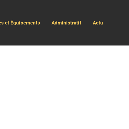
es et Équipements
Administratif
Actu