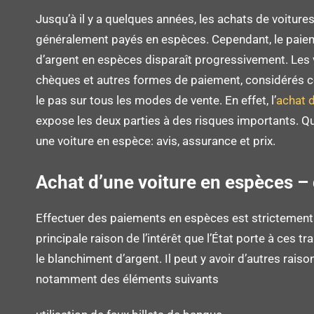
Jusqu’à il y a quelques années, les achats de voiture
généralement payés en espèces. Cependant, le pa
d’argent en espèces disparaît progressivement. Les 
chèques et autres formes de paiement, considérés 
le pas sur tous les modes de vente. En effet, l’
achat d
expose les deux parties à des risques importants. Qu
une voiture en espèce: avis, assurance et prix.
Achat d’une voiture en espèces – c
Effectuer des paiements en espèces est strictement r
principale raison de l’intérêt que l’État porte à ces tr
le blanchiment d’argent. Il peut y avoir d’autres raison
notamment des éléments suivants