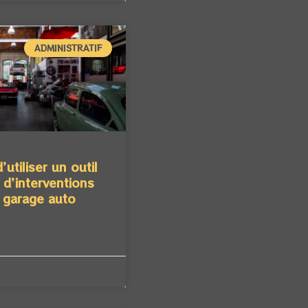
ADMINISTRATIF
’utiliser un outil
 d’interventions
 garage auto