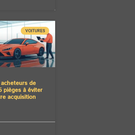
VOITURES
 acheteurs de
5 pièges à éviter
re acquisition