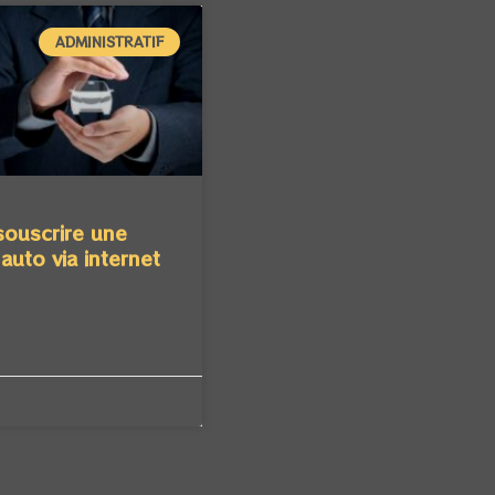
ADMINISTRATIF
ouscrire une
auto via internet