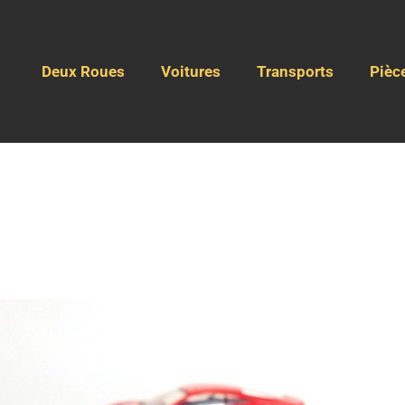
Deux Roues
Voitures
Transports
Pièc