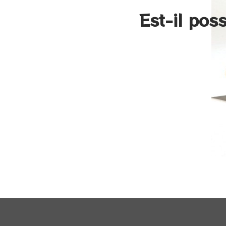
Est-il pos