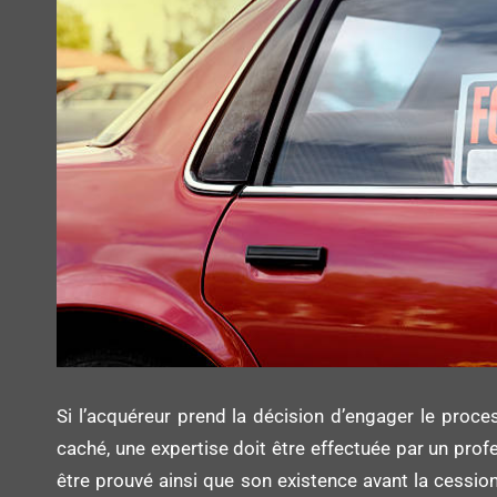
Si l’acquéreur prend la décision d’engager le proc
caché, une expertise doit être effectuée par un prof
être prouvé ainsi que son existence avant la cession