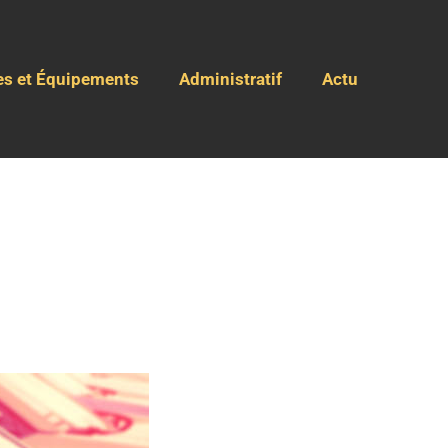
es et Équipements
Administratif
Actu