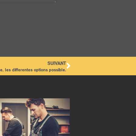
SUIVANT
, les differentes options possible.