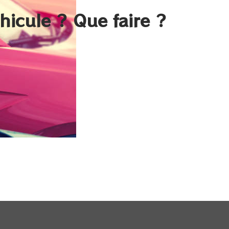
hicule ? Que faire ?