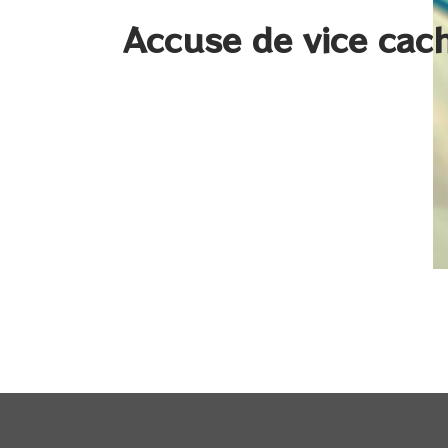
Accuse de vice cach