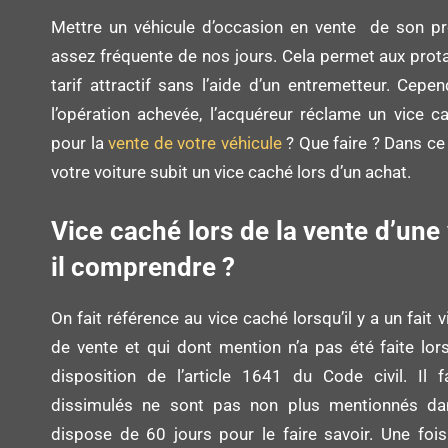
Mettre un véhicule d’occasion en vente de son pr
assez fréquente de nos jours. Cela permet aux protag
tarif attractif sans l’aide d’un entremetteur. Cepen
l’opération achevée, l’acquéreur réclame un vice 
pour la
vente de votre véhicule
? Que faire ? Dans ce 
votre voiture subit un vice caché lors d’un achat.
Vice caché lors de la vente d’une 
il comprendre ?
On fait référence au vice caché lorsqu’il y a un fait v
de vente et qui dont mention n’a pas été faite lors 
disposition de l’article 1641 du Code civil. Il 
dissimulés ne sont pas non plus mentionnés dans
dispose de 60 jours pour le faire savoir. Une fois