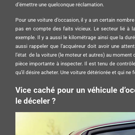
d’émettre une quelconque réclamation.
Pour une voiture d’occasion, il y a un certain nombr
pas en compte des faits vicieux. Le secteur lié à 
exemple. Il y a aussi le kilométrage ainsi que la durée
aussi rappeler que l’acquéreur doit avoir une attent
l’état de la voiture (le moteur et autres) au moment 
pièce importante à inspecter. Il est tenu de contrôl
qu’il désire acheter. Une voiture détériorée et qui ne 
Vice caché pour un véhicule d’o
le déceler ?