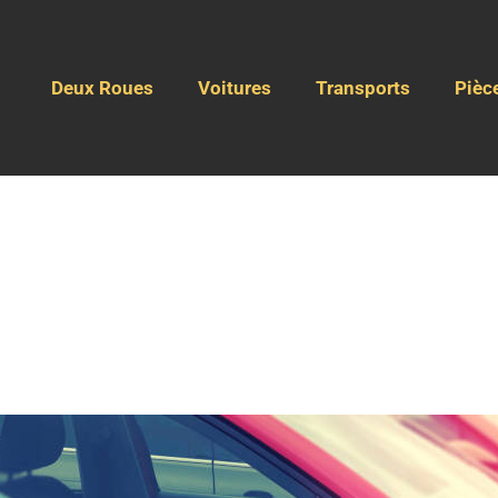
Deux Roues
Voitures
Transports
Pièc